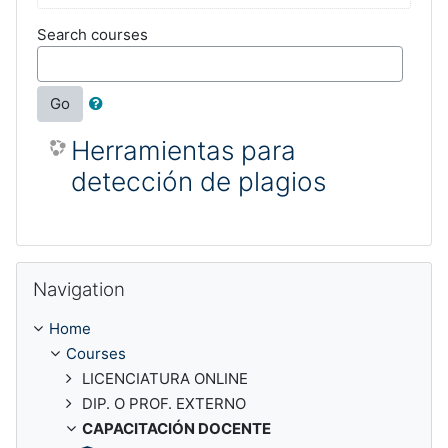
Search courses
Go
Herramientas para
detección de plagios
Skip Navigation
Navigation
Home
Courses
LICENCIATURA ONLINE
DIP. O PROF. EXTERNO
CAPACITACIÓN DOCENTE